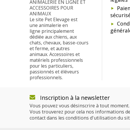
ANIMALERIE EN LIGNE ET
ACCESSOIRES POUR
Paie
ANIMAUX
sécuris
Le site Pet Elevage est
Cond
une animalerie en
général
ligne principalement
dédiée aux chiens, aux
chats, chevaux, basse-cours
et ferme, et autres
animaux. Accessoires et
matériels professionnels
pour les particuliers,
passionnés et éléveurs
professionnels.
Inscription à la newsletter
Vous pouvez vous désinscrire à tout moment.
Vous trouverez pour cela nos informations d
contact dans les conditions d'utilisation du sit