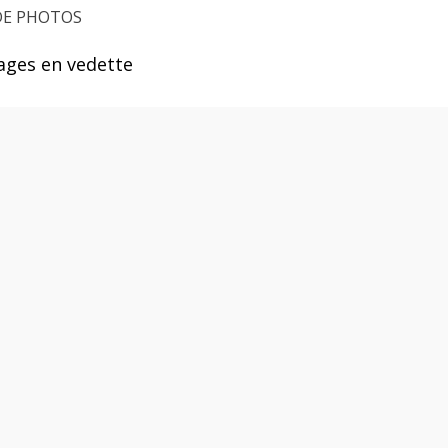
DE PHOTOS
ages en vedette