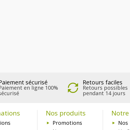
Paiement sécurisé
Retours faciles
Paiement en ligne 100%
Retours possibles
sécurisé
pendant 14 jours
mations
Nos produits
Notre 
ions
Promotions
Nos 