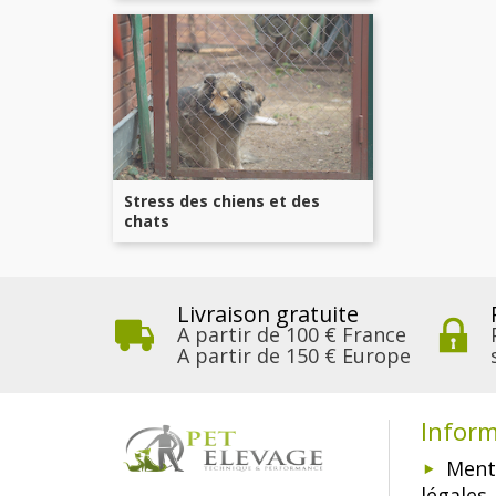
Stress des chiens et des
chats
Livraison gratuite
A partir de 100 € France
A partir de 150 € Europe
Infor
Ment
légales