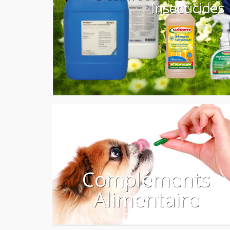
Compléments
Alimentaire