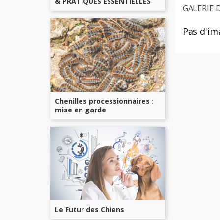
& PRATIQUES ESSENTIELLES
GALERIE 
Pas d'im
Chenilles processionnaires :
mise en garde
Le Futur des Chiens