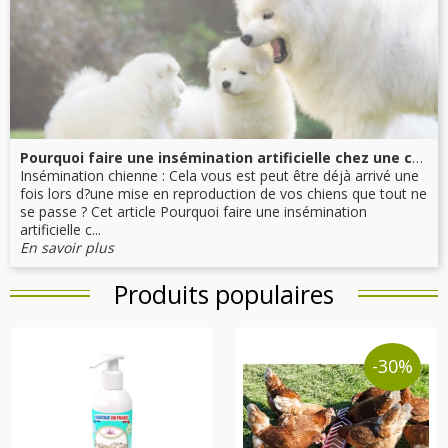
Pourquoi faire une insémination artificielle chez une chienne ?
Insémination chienne : Cela vous est peut être déjà arrivé une
fois lors d?une mise en reproduction de vos chiens que tout ne
se passe ? Cet article Pourquoi faire une insémination
artificielle c...
En savoir plus
Produits populaires
-30%