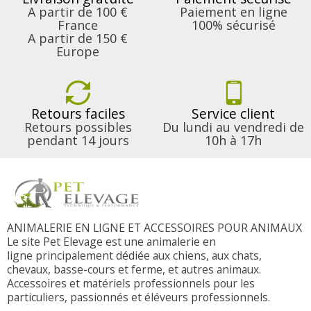
A partir de 100 €
Paiement en ligne
France
100% sécurisé
A partir de 150 €
Europe
Retours faciles
Service client
Retours possibles
Du lundi au vendredi de
pendant 14 jours
10h à 17h
ANIMALERIE EN LIGNE ET ACCESSOIRES POUR ANIMAUX
Le site Pet Elevage est une animalerie en
ligne principalement dédiée aux chiens, aux chats,
chevaux, basse-cours et ferme, et autres animaux.
Accessoires et matériels professionnels pour les
particuliers, passionnés et éléveurs professionnels.