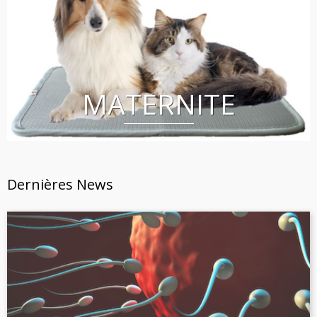
MATERNITE
Dernières News