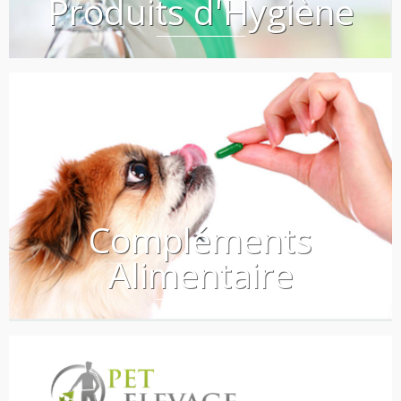
Produits d'Hygiène
Compléments
Alimentaire