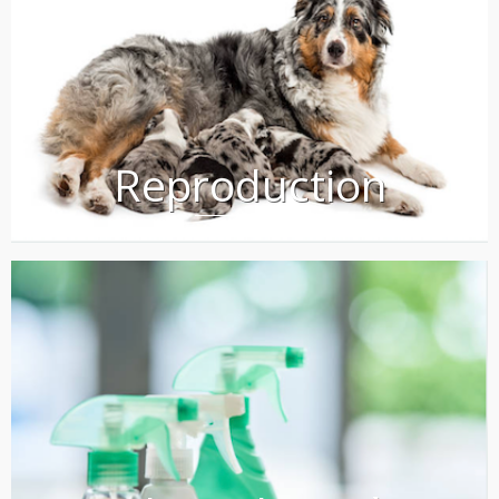
Reproduction