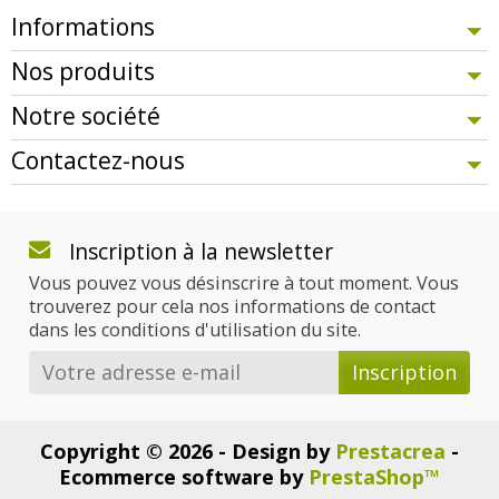
Informations
Nos produits
Notre société
Contactez-nous
Inscription à la newsletter
Vous pouvez vous désinscrire à tout moment. Vous
trouverez pour cela nos informations de contact
dans les conditions d'utilisation du site.
Copyright © 2026 - Design by
Prestacrea
-
Ecommerce software by
PrestaShop™