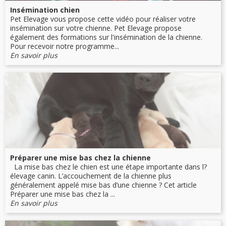
Insémination chien
Pet Elevage vous propose cette vidéo pour réaliser votre
insémination sur votre chienne. Pet Elevage propose
également des formations sur l'insémination de la chienne.
Pour recevoir notre programme...
En savoir plus
Préparer une mise bas chez la chienne
La mise bas chez le chien est une étape importante dans l?
élevage canin. L’accouchement de la chienne plus
généralement appelé mise bas d’une chienne ? Cet article
Préparer une mise bas chez la ...
En savoir plus