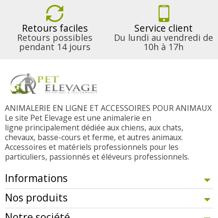
Retours faciles
Service client
Retours possibles
Du lundi au vendredi de
pendant 14 jours
10h à 17h
ANIMALERIE EN LIGNE ET ACCESSOIRES POUR ANIMAUX
Le site Pet Elevage est une animalerie en
ligne principalement dédiée aux chiens, aux chats,
chevaux, basse-cours et ferme, et autres animaux.
Accessoires et matériels professionnels pour les
particuliers, passionnés et éléveurs professionnels.
Informations
Nos produits
Notre société