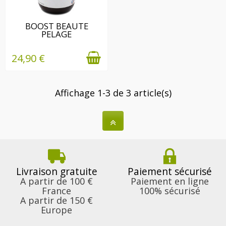
EN STOCK
BOOST BEAUTE
PELAGE
24,90 €
Affichage 1-3 de 3 article(s)
Livraison gratuite
Paiement sécurisé
A partir de 100 €
Paiement en ligne
France
100% sécurisé
A partir de 150 €
Europe