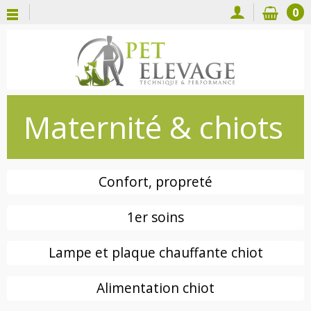
0
Maternité & chiots
Confort, propreté
1er soins
Lampe et plaque chauffante chiot
Alimentation chiot