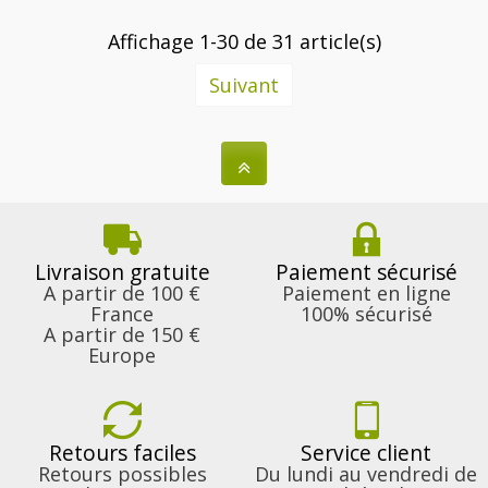
Affichage 1-30 de 31 article(s)
Suivant
Livraison gratuite
Paiement sécurisé
A partir de 100 €
Paiement en ligne
France
100% sécurisé
A partir de 150 €
Europe
Retours faciles
Service client
Retours possibles
Du lundi au vendredi de