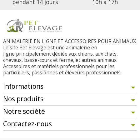
pendant 14 jours
10h à 17h
ANIMALERIE EN LIGNE ET ACCESSOIRES POUR ANIMAUX
Le site Pet Elevage est une animalerie en
ligne principalement dédiée aux chiens, aux chats,
chevaux, basse-cours et ferme, et autres animaux.
Accessoires et matériels professionnels pour les
particuliers, passionnés et éléveurs professionnels.
Informations
Nos produits
Notre société
Contactez-nous