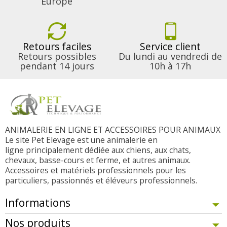
Europe
Retours faciles
Service client
Retours possibles
Du lundi au vendredi de
pendant 14 jours
10h à 17h
ANIMALERIE EN LIGNE ET ACCESSOIRES POUR ANIMAUX
Le site Pet Elevage est une animalerie en
ligne principalement dédiée aux chiens, aux chats,
chevaux, basse-cours et ferme, et autres animaux.
Accessoires et matériels professionnels pour les
particuliers, passionnés et éléveurs professionnels.
Informations
Nos produits