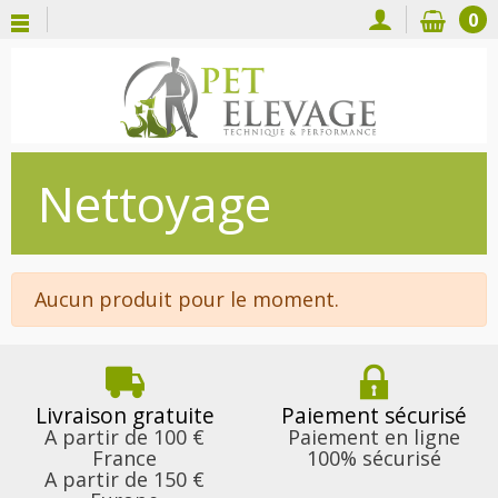
0
Nettoyage
Aucun produit pour le moment.
Livraison gratuite
Paiement sécurisé
A partir de 100 €
Paiement en ligne
France
100% sécurisé
A partir de 150 €