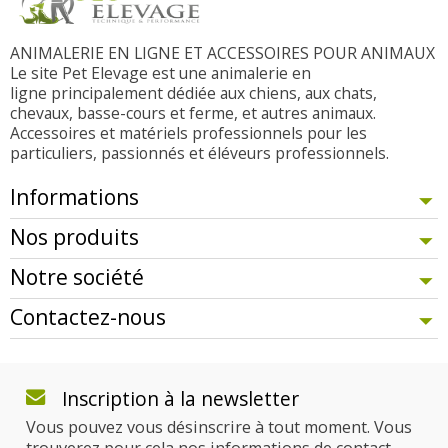
ANIMALERIE EN LIGNE ET ACCESSOIRES POUR ANIMAUX
Le site Pet Elevage est une animalerie en
ligne principalement dédiée aux chiens, aux chats,
chevaux, basse-cours et ferme, et autres animaux.
Accessoires et matériels professionnels pour les
particuliers, passionnés et éléveurs professionnels.
Informations
Nos produits
Notre société
Contactez-nous
Inscription à la newsletter
Vous pouvez vous désinscrire à tout moment. Vous
trouverez pour cela nos informations de contact