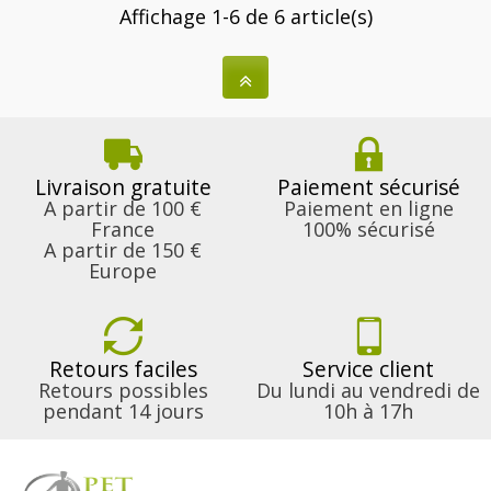
Affichage 1-6 de 6 article(s)
Livraison gratuite
Paiement sécurisé
A partir de 100 €
Paiement en ligne
France
100% sécurisé
A partir de 150 €
Europe
Retours faciles
Service client
Retours possibles
Du lundi au vendredi de
pendant 14 jours
10h à 17h