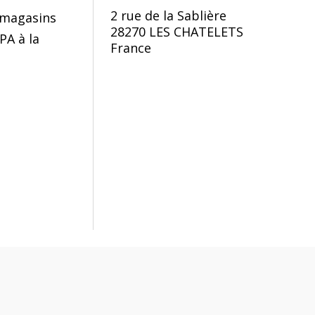
2 rue de la Sablière
magasins
28270 LES CHATELETS
PA à la
France