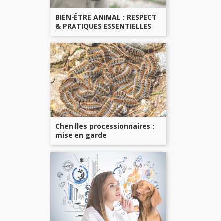
BIEN-ÊTRE ANIMAL : RESPECT
& PRATIQUES ESSENTIELLES
Chenilles processionnaires :
mise en garde