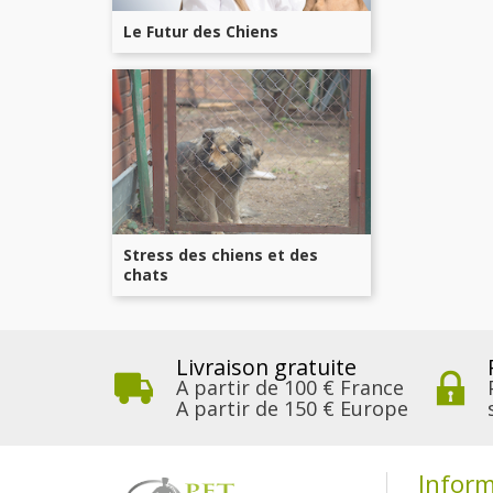
Le Futur des Chiens
Stress des chiens et des
chats
Livraison gratuite
A partir de 100 € France
A partir de 150 € Europe
Infor