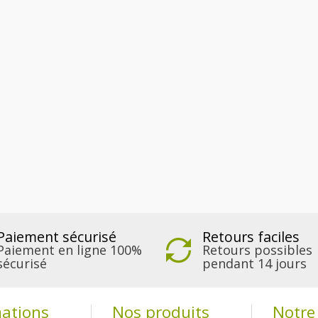
Paiement sécurisé
Retours faciles
Paiement en ligne 100%
Retours possibles
sécurisé
pendant 14 jours
mations
Nos produits
Notre 