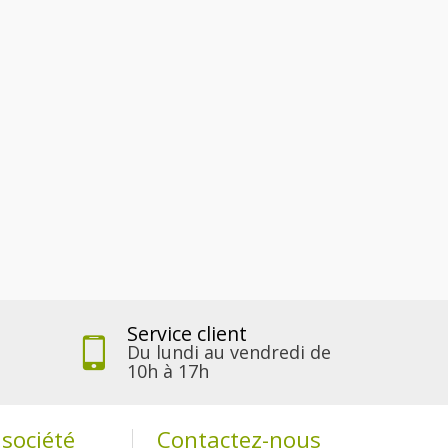
Service client
Du lundi au vendredi de
10h à 17h
société
Contactez-nous