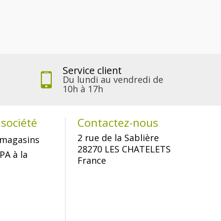
Service client
Du lundi au vendredi de
10h à 17h
société
Contactez-nous
2 rue de la Sablière
magasins
28270 LES CHATELETS
PA à la
France