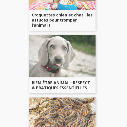
Croquettes chien et chat : les
astuces pour tromper
l’animal !
BIEN-ÊTRE ANIMAL : RESPECT
& PRATIQUES ESSENTIELLES