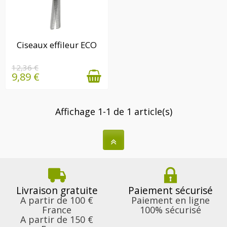
EN STOCK
Ciseaux effileur ECO
12,36 €
9,89 €
Affichage 1-1 de 1 article(s)
Livraison gratuite
Paiement sécurisé
A partir de 100 €
Paiement en ligne
France
100% sécurisé
A partir de 150 €