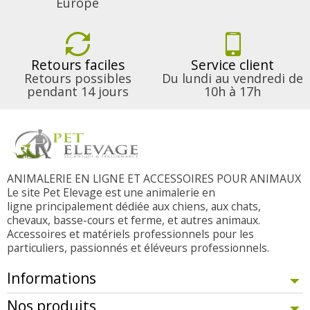
Europe
Retours faciles
Service client
Retours possibles
Du lundi au vendredi de
pendant 14 jours
10h à 17h
ANIMALERIE EN LIGNE ET ACCESSOIRES POUR ANIMAUX
Le site Pet Elevage est une animalerie en
ligne principalement dédiée aux chiens, aux chats,
chevaux, basse-cours et ferme, et autres animaux.
Accessoires et matériels professionnels pour les
particuliers, passionnés et éléveurs professionnels.
Informations
Nos produits