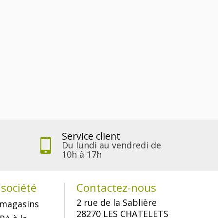
Service client
Du lundi au vendredi de
10h à 17h
société
Contactez-nous
2 rue de la Sablière
magasins
28270 LES CHATELETS