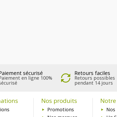
Paiement sécurisé
Retours faciles
Paiement en ligne 100%
Retours possibles
sécurisé
pendant 14 jours
mations
Nos produits
Notre 
ions
Promotions
Nos 