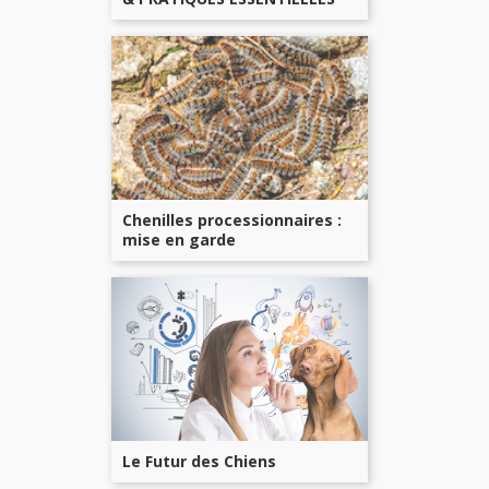
Chenilles processionnaires :
mise en garde
Le Futur des Chiens