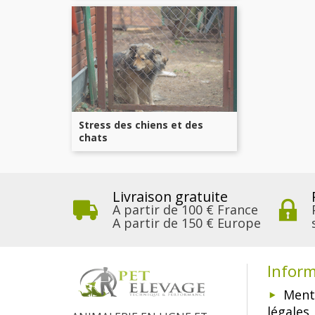
Stress des chiens et des
chats
Livraison gratuite
A partir de 100 € France
A partir de 150 € Europe
Infor
Ment
légales