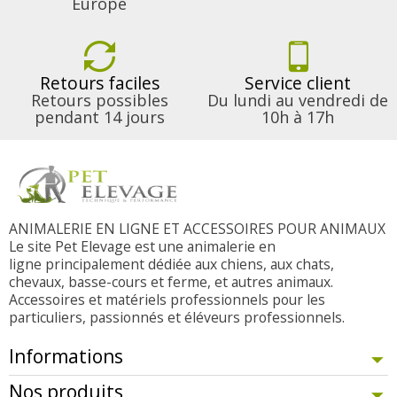
Europe
Retours faciles
Service client
Retours possibles
Du lundi au vendredi de
pendant 14 jours
10h à 17h
ANIMALERIE EN LIGNE ET ACCESSOIRES POUR ANIMAUX
Le site Pet Elevage est une animalerie en
ligne principalement dédiée aux chiens, aux chats,
chevaux, basse-cours et ferme, et autres animaux.
Accessoires et matériels professionnels pour les
particuliers, passionnés et éléveurs professionnels.
Informations
Nos produits