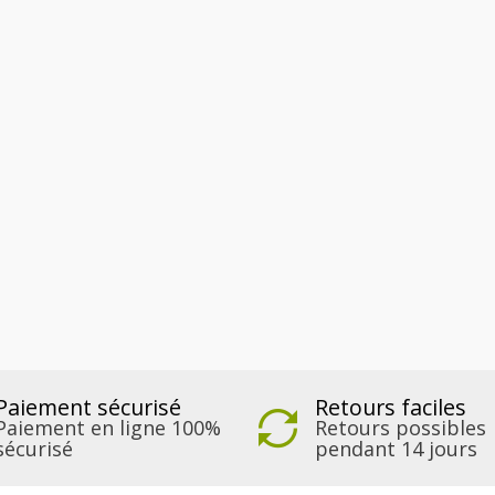
Paiement sécurisé
Retours faciles
Paiement en ligne 100%
Retours possibles
sécurisé
pendant 14 jours