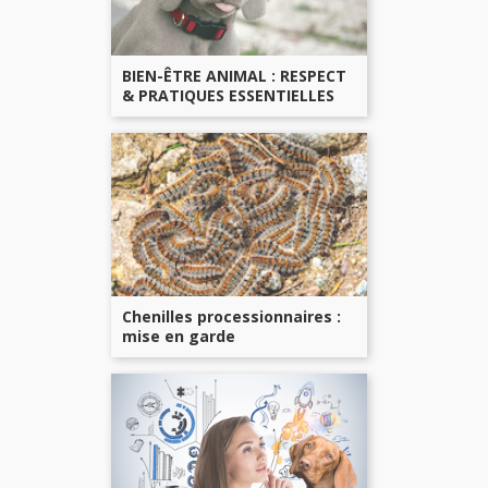
BIEN-ÊTRE ANIMAL : RESPECT
& PRATIQUES ESSENTIELLES
Chenilles processionnaires :
mise en garde