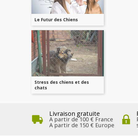
Le Futur des Chiens
Stress des chiens et des
chats
Livraison gratuite
A partir de 100 € France
A partir de 150 € Europe