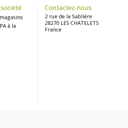
société
Contactez-nous
2 rue de la Sablière
magasins
28270 LES CHATELETS
PA à la
France