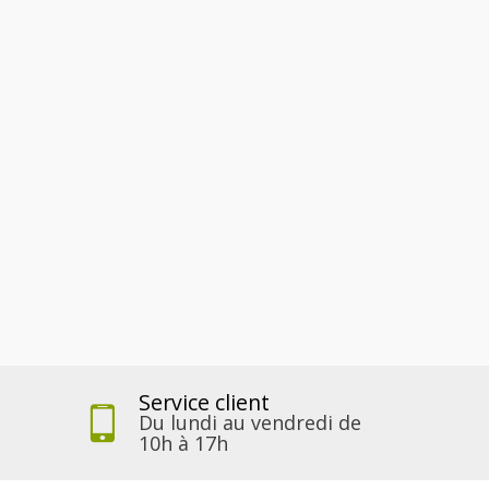
Service client
Du lundi au vendredi de
10h à 17h