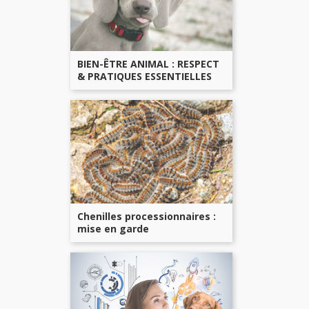
BIEN-ÊTRE ANIMAL : RESPECT
& PRATIQUES ESSENTIELLES
Chenilles processionnaires :
mise en garde