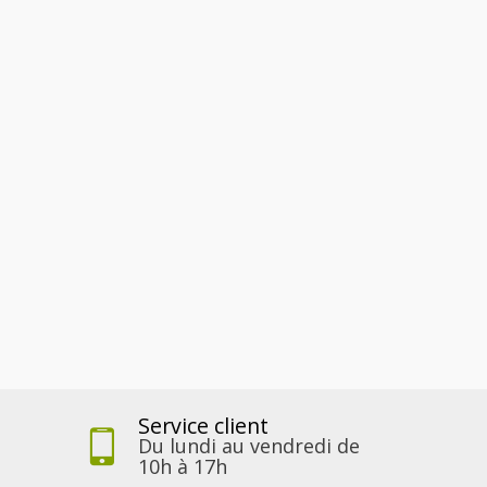
Service client
Du lundi au vendredi de
10h à 17h