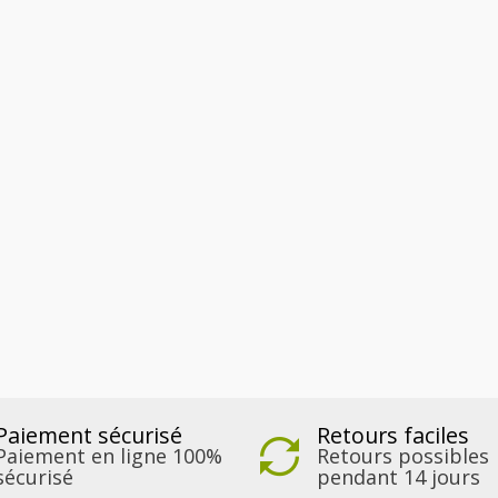
Paiement sécurisé
Retours faciles
Paiement en ligne 100%
Retours possibles
sécurisé
pendant 14 jours