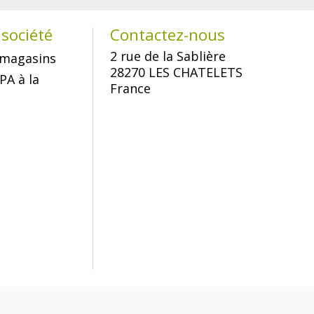
société
Contactez-nous
2 rue de la Sablière
magasins
28270 LES CHATELETS
PA à la
France