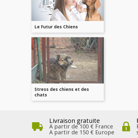
Le Futur des Chiens
Stress des chiens et des
chats
Livraison gratuite
A partir de 100 € France
A partir de 150 € Europe