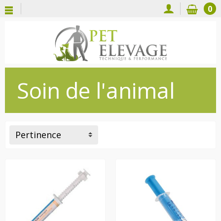
0
Soin de l'animal
Pertinence