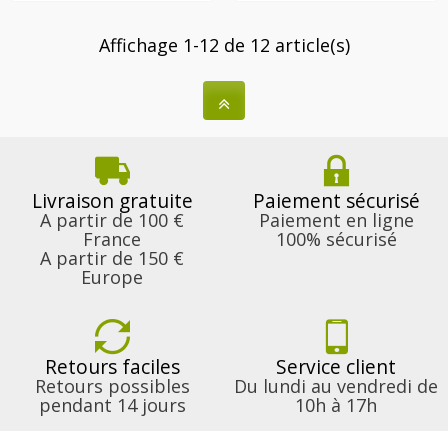
Affichage 1-12 de 12 article(s)
Livraison gratuite
Paiement sécurisé
A partir de 100 €
Paiement en ligne
France
100% sécurisé
A partir de 150 €
Europe
Retours faciles
Service client
Retours possibles
Du lundi au vendredi de
pendant 14 jours
10h à 17h