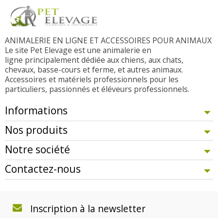
ANIMALERIE EN LIGNE ET ACCESSOIRES POUR ANIMAUX
Le site Pet Elevage est une animalerie en
ligne principalement dédiée aux chiens, aux chats,
chevaux, basse-cours et ferme, et autres animaux.
Accessoires et matériels professionnels pour les
particuliers, passionnés et éléveurs professionnels.
Informations
Nos produits
Notre société
Contactez-nous
Inscription à la newsletter