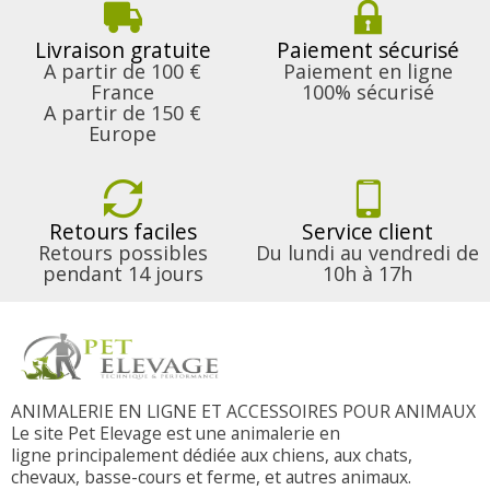
Livraison gratuite
Paiement sécurisé
A partir de 100 €
Paiement en ligne
France
100% sécurisé
A partir de 150 €
Europe
Retours faciles
Service client
Retours possibles
Du lundi au vendredi de
pendant 14 jours
10h à 17h
ANIMALERIE EN LIGNE ET ACCESSOIRES POUR ANIMAUX
Le site Pet Elevage est une animalerie en
ligne principalement dédiée aux chiens, aux chats,
chevaux, basse-cours et ferme, et autres animaux.