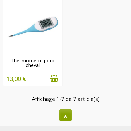
EN STOCK
Thermometre pour
cheval
13,00 €
Affichage 1-7 de 7 article(s)