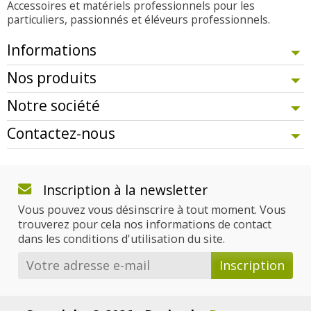
Accessoires et matériels professionnels pour les
particuliers, passionnés et éléveurs professionnels.
Informations
Nos produits
Notre société
Contactez-nous
Inscription à la newsletter
Vous pouvez vous désinscrire à tout moment. Vous
trouverez pour cela nos informations de contact
dans les conditions d'utilisation du site.