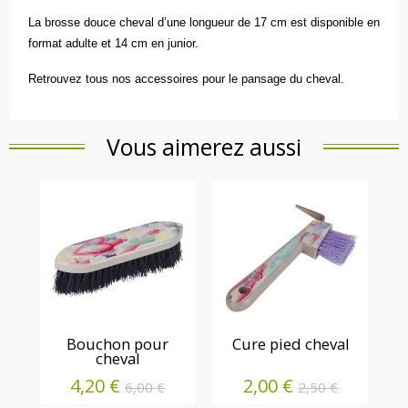
La brosse douce cheval d’une longueur de 17 cm est disponible en
format adulte et 14 cm en junior.
Retrouvez tous nos accessoires pour le
pansage du cheva
l.
Vous aimerez aussi
Bouchon pour
Cure pied cheval
cheval
4,20 €
2,00 €
6,00 €
2,50 €