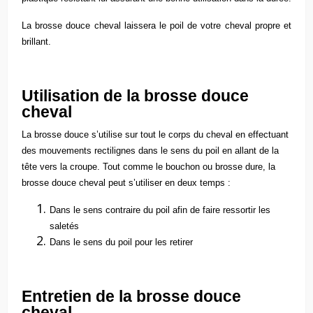
La brosse douce cheval laissera le poil de votre cheval propre et
brillant.
Utilisation de la brosse douce
cheval
La brosse douce s’utilise sur tout le corps du cheval en effectuant
des mouvements rectilignes dans le sens du poil en allant de la
tête vers la croupe. Tout comme le bouchon ou brosse dure, la
brosse douce cheval peut s’utiliser en deux temps :
Dans le sens contraire du poil afin de faire ressortir les
saletés
Dans le sens du poil pour les retirer
Entretien de la brosse douce
cheval