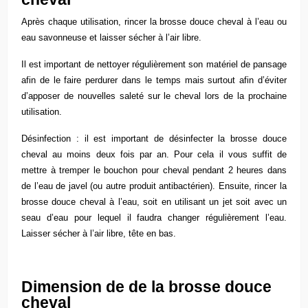
Après chaque utilisation, rincer la brosse douce cheval à l’eau ou
eau savonneuse et laisser sécher à l’air libre.
Il est important de nettoyer régulièrement son matériel de pansage
afin de le faire perdurer dans le temps mais surtout afin d’éviter
d’apposer de nouvelles saleté sur le cheval lors de la prochaine
utilisation.
Désinfection : il est important de désinfecter la brosse douce
cheval au moins deux fois par an. Pour cela il vous suffit de
mettre à tremper le bouchon pour cheval pendant 2 heures dans
de l’eau de javel (ou autre produit antibactérien). Ensuite, rincer la
brosse douce cheval à l’eau, soit en utilisant un jet soit avec un
seau d’eau pour lequel il faudra changer régulièrement l’eau.
Laisser sécher à l’air libre, tête en bas.
Dimension de
de la brosse douce
cheval