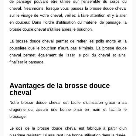
de pansage pouvant être utilisé sur l’ensemble du corps du
cheval. Néanmoins, lorsque vous passez la brosse douce cheval
sur le visage de votre cheval, veillez à faire attention et y à aller
en douceur. Dans l’ordre d’utilisation du
matériel de pansage
, la
brosse douce cheval s’utilise après le bouchon.
La brosse douce cheval permet de retirer les poils morts et la
poussière que le bouchon n’aura pas éliminés. La brosse douce
cheval permet également de lisser le poil du cheval et ainsi
finaliser le pansage.
Avantages de la brosse douce
cheval
Notre brosse douce cheval est facile d’utilisation grâce à sa
dragonne qui assure une bonne prise en main et facilite le
brossage.
Le dos de la brosse douce cheval est fabriqué à partir d’un
plastique résistant lui assurant une bonne utilisation dans la durée.