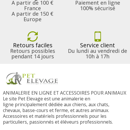
A partir de 100 €
Paiement en ligne
France
100% sécurisé
A partir de 150 €
Europe
Retours faciles
Service client
Retours possibles
Du lundi au vendredi de
pendant 14 jours
10h à 17h
ANIMALERIE EN LIGNE ET ACCESSOIRES POUR ANIMAUX
Le site Pet Elevage est une animalerie en
ligne principalement dédiée aux chiens, aux chats,
chevaux, basse-cours et ferme, et autres animaux.
Accessoires et matériels professionnels pour les
particuliers, passionnés et éléveurs professionnels.