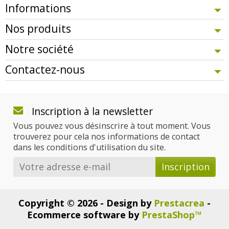
Informations
Nos produits
Notre société
Contactez-nous
Inscription à la newsletter
Vous pouvez vous désinscrire à tout moment. Vous
trouverez pour cela nos informations de contact
dans les conditions d'utilisation du site.
Copyright © 2026 - Design by
Prestacrea
-
Ecommerce software by
PrestaShop™