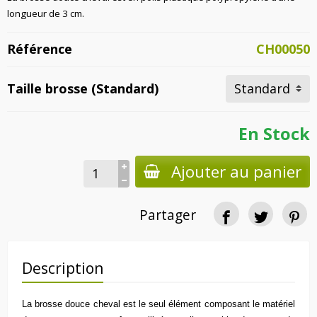
longueur de 3 cm.
Référence
CH00050
Taille brosse (Standard)
En Stock
Ajouter au panier
Partager
Description
La brosse douce cheval est le seul élément composant le matériel