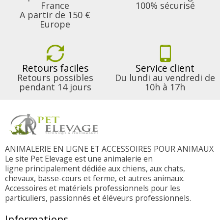
France
100% sécurisé
A partir de 150 €
Europe
Retours faciles
Service client
Retours possibles
Du lundi au vendredi de
pendant 14 jours
10h à 17h
ANIMALERIE EN LIGNE ET ACCESSOIRES POUR ANIMAUX
Le site Pet Elevage est une animalerie en
ligne principalement dédiée aux chiens, aux chats,
chevaux, basse-cours et ferme, et autres animaux.
Accessoires et matériels professionnels pour les
particuliers, passionnés et éléveurs professionnels.
Informations