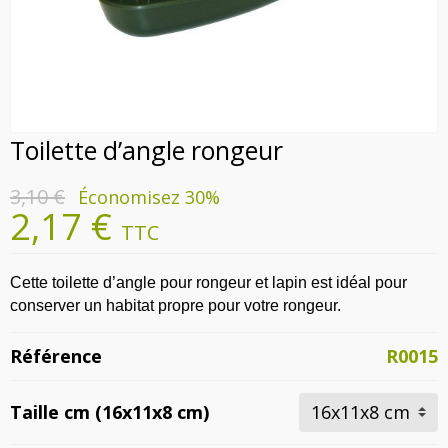
Toilette d’angle rongeur
3,10 €
Économisez 30%
2,17 €
TTC
Cette toilette d’angle pour rongeur et lapin est idéal pour
conserver un habitat propre pour votre rongeur.
Référence
R0015
Taille cm (16x11x8 cm)