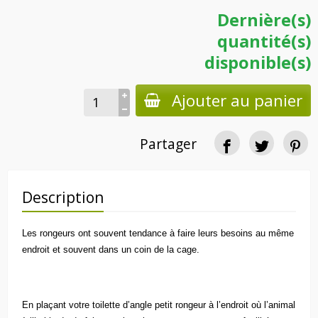
Dernière(s)
quantité(s)
disponible(s)
Ajouter au panier
Partager
Description
Les rongeurs ont souvent tendance à faire leurs besoins au même
endroit et souvent dans un coin de la cage.
En plaçant votre toilette d’angle petit rongeur à l’endroit où l’animal