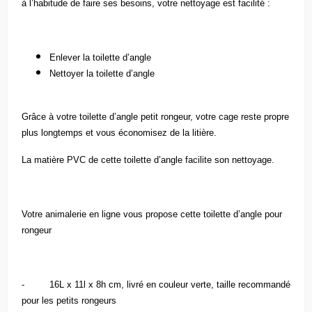
à l’habitude de faire ses besoins, votre nettoyage est facilité :
Enlever la toilette d’angle
Nettoyer la toilette d’angle
Grâce à votre toilette d’angle petit rongeur, votre cage reste propre
plus longtemps et vous économisez de la litière.
La matière PVC de cette toilette d’angle facilite son nettoyage.
Votre animalerie en ligne vous propose cette toilette d’angle pour
rongeur
- 16L x 11l x 8h cm, livré en couleur verte, taille recommandé
pour les petits rongeurs