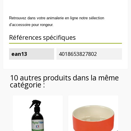
Retrouvez dans votre
animalerie en ligne
notre sélection
d’
accessoire pour rongeur
.
Références spécifiques
ean13
4018653827802
10 autres produits dans la même
catégorie :