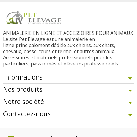
ANIMALERIE EN LIGNE ET ACCESSOIRES POUR ANIMAUX
Le site Pet Elevage est une animalerie en
ligne principalement dédiée aux chiens, aux chats,
chevaux, basse-cours et ferme, et autres animaux.
Accessoires et matériels professionnels pour les
particuliers, passionnés et éléveurs professionnels.
Informations
Nos produits
Notre société
Contactez-nous