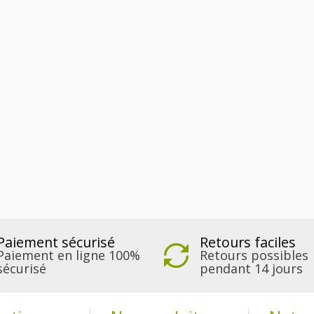
Paiement sécurisé
Retours faciles
Paiement en ligne 100%
Retours possibles
sécurisé
pendant 14 jours