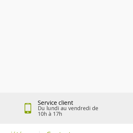
Service client
Du lundi au vendredi de
10h à 17h