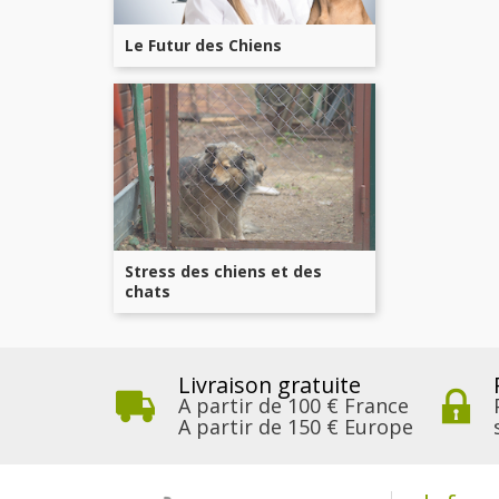
Le Futur des Chiens
Stress des chiens et des
chats
Livraison gratuite
A partir de 100 € France
A partir de 150 € Europe