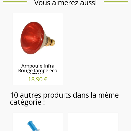
Vous aimerez aussi
Ampoule Infra
Rouge lampe éco
175W...
18,90 €
10 autres produits dans la même
catégorie :