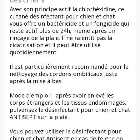
Avec son principe actif la chlorhéxidine, ce
cutané désinfectant pour chien et chat
vous offre un bactéricide et un fongicide qui
reste actif plus de 24h, même après un
rinçage de la plaie. Il ne ralentit pas la
cicatrisation et il peut être utilisé
quotidiennement.
Il est particulièrement recommandé pour le
nettoyage des cordons ombilicaux juste
après la mise à bas.
Mode d'emploi : après avoir enlevé les
corps étrangers et les tissus endommagés,
pulvérisez le désinfectant pour chien et chat
ANTISEPT sur la plaie.
Vous pouvez utiliser le désinfectant pour
chien et chat Antisept en cas de teigne en