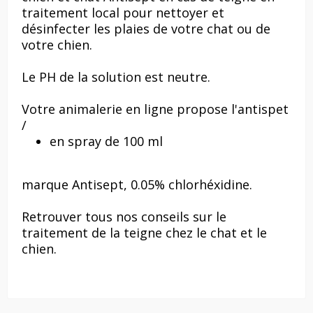
traitement local pour nettoyer et
désinfecter les plaies de votre chat ou de
votre chien.
Le PH de la solution est neutre.
Votre
animalerie en ligne
propose l'antispet
/
en spray de 100 ml
marque Antisept, 0.05% chlorhéxidine.
Retrouver tous nos conseils sur le
traitement de la teigne chez le chat et le
chien.