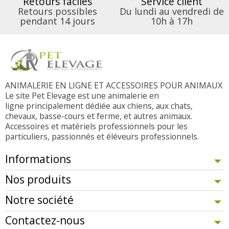
Retours faciles
Service client
Retours possibles
Du lundi au vendredi de
pendant 14 jours
10h à 17h
ANIMALERIE EN LIGNE ET ACCESSOIRES POUR ANIMAUX
Le site Pet Elevage est une animalerie en
ligne principalement dédiée aux chiens, aux chats,
chevaux, basse-cours et ferme, et autres animaux.
Accessoires et matériels professionnels pour les
particuliers, passionnés et éléveurs professionnels.
Informations
Nos produits
Notre société
Contactez-nous