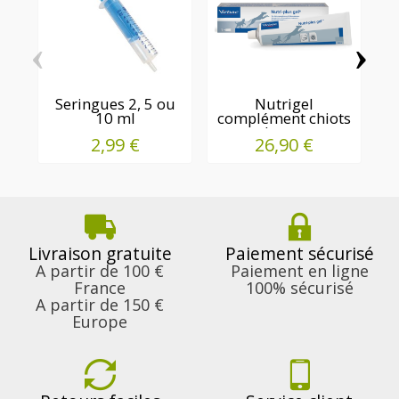
‹
›
Seringues 2, 5 ou
Nutrigel
10 ml
complément chiots
chatons
2,99 €
26,90 €
Livraison gratuite
Paiement sécurisé
A partir de 100 €
Paiement en ligne
France
100% sécurisé
A partir de 150 €
Europe