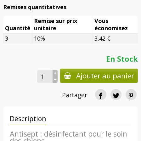
Remises quantitatives
Remise sur prix
Vous
Quantité
unitaire
économisez
3
10%
3,42 €
En Stock
Ajouter au panier
Partager
Description
Antisept : désinfectant pour le soin
des chiens