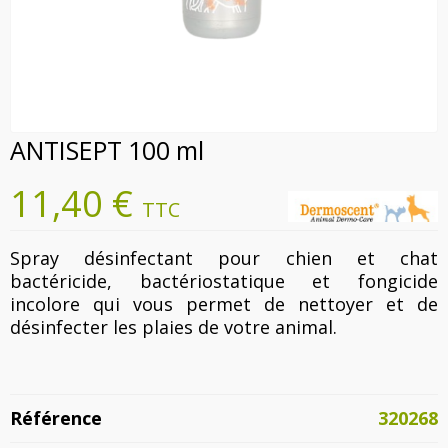
ANTISEPT 100 ml
11,40 €
TTC
Spray désinfectant pour chien et chat
bactéricide, bactériostatique et fongicide
incolore qui vous permet de nettoyer et de
désinfecter les plaies de votre animal.
Référence
320268