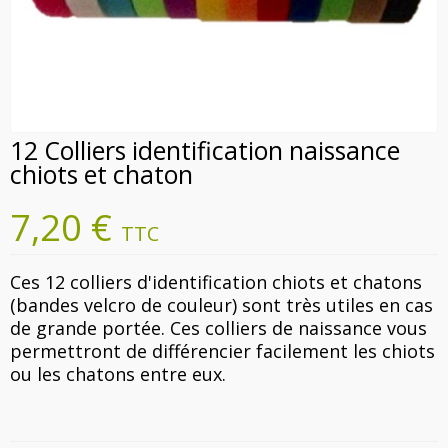
12 Colliers identification naissance
chiots et chaton
7,20 €
TTC
Ces 12 colliers d'identification chiots et chatons
(bandes velcro de couleur) sont très utiles en cas
de grande portée. Ces colliers de naissance vous
permettront de différencier facilement les chiots
ou les chatons entre eux.