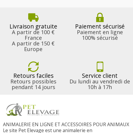
Livraison gratuite
Paiement sécurisé
A partir de 100 €
Paiement en ligne
France
100% sécurisé
A partir de 150 €
Europe
Retours faciles
Service client
Retours possibles
Du lundi au vendredi de
pendant 14 jours
10h à 17h
ANIMALERIE EN LIGNE ET ACCESSOIRES POUR ANIMAUX
Le site Pet Elevage est une animalerie en