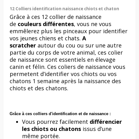
12 Colliers identification naissance chiots et chaton
Grâce à ces 12 collier de naissance
de
couleurs différentes
, vous ne vous
emmêlerez plus les pinceaux pour identifier
vos jeunes chiens et chats.
A
scratcher
autour du cou ou sur une autre
partie du corps de votre animal, ces colier
de naissance sont essentiels en élevage
canin et félin. Ces coliers de naissance vous
permetent d’identifier vos chiots ou vos
chatons 1 semaine après la naissance des
chiots et des chatons.
Grâce à ces colliers d'identification et de naissance :
Vous pourrez facilement
différencier
les chiots ou chatons
issus d’une
même portée.