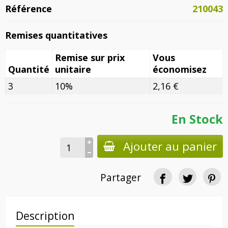
Référence
210043
Remises quantitatives
Remise sur prix
Vous
Quantité
unitaire
économisez
3
10%
2,16 €
En Stock
Ajouter au panier
Partager
Description