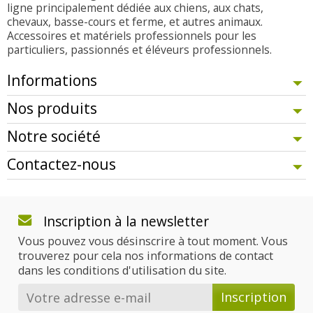
ligne principalement dédiée aux chiens, aux chats,
chevaux, basse-cours et ferme, et autres animaux.
Accessoires et matériels professionnels pour les
particuliers, passionnés et éléveurs professionnels.
Informations
Nos produits
Notre société
Contactez-nous
Inscription à la newsletter
Vous pouvez vous désinscrire à tout moment. Vous
trouverez pour cela nos informations de contact
dans les conditions d'utilisation du site.