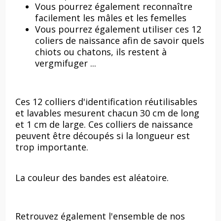
Vous pourrez également reconnaître
facilement les mâles et les femelles
Vous pourrez également utiliser ces 12
coliers de naissance afin de savoir quels
chiots ou chatons, ils restent à
vergmifuger ...
Ces 12 colliers d'identification réutilisables
et lavables mesurent chacun 30 cm de long
et 1 cm de large. Ces colliers de naissance
peuvent être découpés si la longueur est
trop importante.
La couleur des bandes est aléatoire.
Retrouvez également l'ensemble de nos