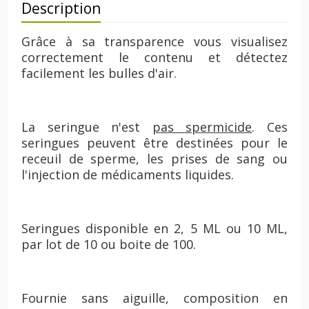
Description
Grâce à sa transparence vous visualisez
correctement le contenu et détectez
facilement les bulles d'air.
La seringue n'est
pas spermicide
. Ces
s
eringues peuvent être destinées pour le
receuil de sperme, les prises de sang ou
l'injection de médicaments liquides.
Seringues disponible en 2,
5 ML ou 10 ML,
par lot de 10 ou boite de 100.
Fournie sans aiguille, composition en