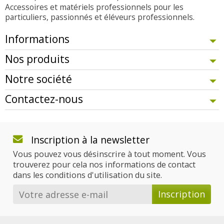
Accessoires et matériels professionnels pour les
particuliers, passionnés et éléveurs professionnels.
Informations
Nos produits
Notre société
Contactez-nous
Inscription à la newsletter
Vous pouvez vous désinscrire à tout moment. Vous
trouverez pour cela nos informations de contact
dans les conditions d'utilisation du site.