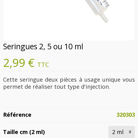
Seringues 2, 5 ou 10 ml
2,99 €
TTC
Cette seringue deux pièces à usage unique vous
permet de réaliser tout type d'injection.
Référence
320303
Taille cm (2 ml)