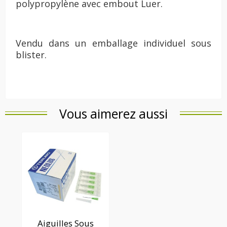
polypropylène avec embout Luer.
Vendu dans un emballage individuel sous
blister.
Vous aimerez aussi
Aiguilles Sous