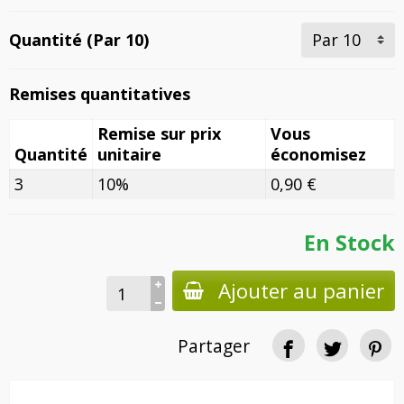
Quantité (Par 10)
Remises quantitatives
Remise sur prix
Vous
Quantité
unitaire
économisez
3
10%
0,90 €
En Stock
Ajouter au panier
Partager