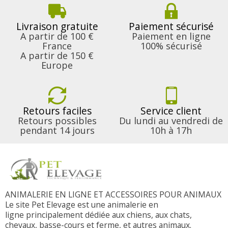
Livraison gratuite
Paiement sécurisé
A partir de 100 €
Paiement en ligne
France
100% sécurisé
A partir de 150 €
Europe
Retours faciles
Service client
Retours possibles
Du lundi au vendredi de
pendant 14 jours
10h à 17h
ANIMALERIE EN LIGNE ET ACCESSOIRES POUR ANIMAUX
Le site Pet Elevage est une animalerie en
ligne principalement dédiée aux chiens, aux chats,
chevaux, basse-cours et ferme, et autres animaux.