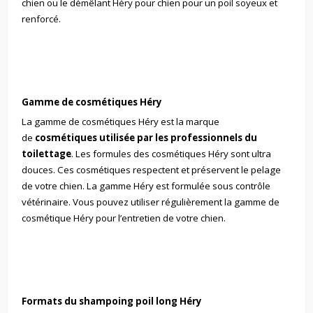
chien
ou le
démêlant Héry pour chien
pour un poil soyeux et
renforcé.
Gamme de cosmétiques Héry
La gamme de cosmétiques Héry est la marque
de
cosmétiques utilisée par les professionnels du
toilettage
. Les formules des cosmétiques Héry sont ultra
douces. Ces cosmétiques respectent et préservent le pelage
de votre chien. La gamme Héry est formulée sous contrôle
vétérinaire. Vous pouvez utiliser régulièrement la gamme de
cosmétique Héry pour l’entretien de votre chien.
Formats du shampoing poil long Héry