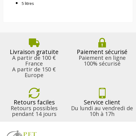
5 litres
Livraison gratuite
Paiement sécurisé
A partir de 100 €
Paiement en ligne
France
100% sécurisé
A partir de 150 €
Europe
Retours faciles
Service client
Retours possibles
Du lundi au vendredi de
pendant 14 jours
10h à 17h