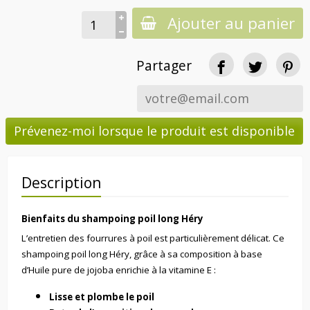
Ajouter au panier
Partager
Prévenez-moi lorsque le produit est disponible
Description
Bienfaits du shampoing poil long Héry
L’entretien des fourrures à poil est particulièrement délicat. Ce
shampoing poil long Héry, grâce à sa composition à base
d’Huile pure de jojoba enrichie à la vitamine E :
Lisse et plombe le poil