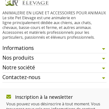
ANIMALERIE EN LIGNE ET ACCESSOIRES POUR ANIMAUX
Le site Pet Elevage est une animalerie en
ligne principalement dédiée aux chiens, aux chats,
chevaux, basse-cours et ferme, et autres animaux.
Accessoires et matériels professionnels pour les
particuliers, passionnés et éléveurs professionnels.
Informations
Nos produits
Notre société
Contactez-nous
Inscription à la newsletter
Vous pouvez vous désinscrire à tout moment. Vous
trouverez pour cela nos informations de contact