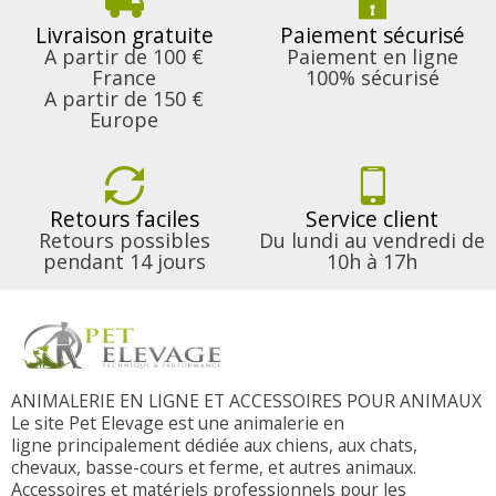
Livraison gratuite
Paiement sécurisé
A partir de 100 €
Paiement en ligne
France
100% sécurisé
A partir de 150 €
Europe
Retours faciles
Service client
Retours possibles
Du lundi au vendredi de
pendant 14 jours
10h à 17h
ANIMALERIE EN LIGNE ET ACCESSOIRES POUR ANIMAUX
Le site Pet Elevage est une animalerie en
ligne principalement dédiée aux chiens, aux chats,
chevaux, basse-cours et ferme, et autres animaux.
Accessoires et matériels professionnels pour les