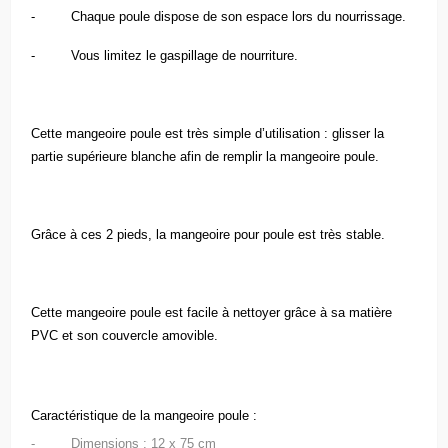
- Chaque poule dispose de son espace lors du nourrissage.
- Vous limitez le gaspillage de nourriture.
Cette mangeoire poule est très simple d’utilisation : glisser la
partie supérieure blanche afin de remplir la mangeoire poule.
Grâce à ces 2 pieds, la mangeoire pour poule est très stable.
Cette mangeoire poule est facile à nettoyer grâce à sa matière
PVC et son couvercle amovible.
Caractéristique de la mangeoire poule :
- Dimensions : 12 x 75 cm