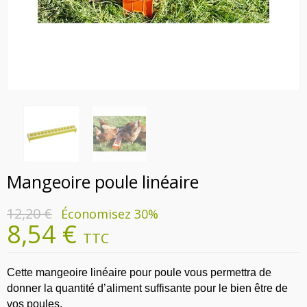
Mangeoire poule linéaire
12,20 €
Économisez 30%
8,54 €
TTC
Cette mangeoire linéaire pour poule vous permettra de
donner la quantité d’aliment suffisante pour le bien être de
vos poules.