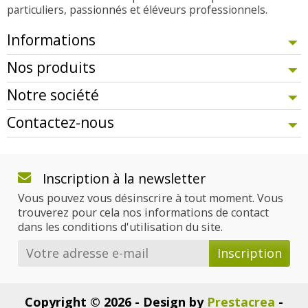
particuliers, passionnés et éléveurs professionnels.
Informations
Nos produits
Notre société
Contactez-nous
Inscription à la newsletter
Vous pouvez vous désinscrire à tout moment. Vous
trouverez pour cela nos informations de contact
dans les conditions d'utilisation du site.
Copyright © 2026 - Design by
Prestacrea
-