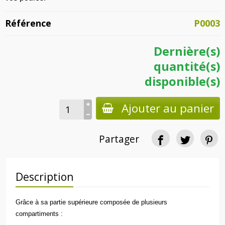
Référence
P0003
Dernière(s)
quantité(s)
disponible(s)
Ajouter au panier
Partager
Description
Grâce à sa partie supérieure composée de plusieurs
compartiments :