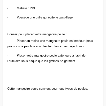
- Matière : PVC
- Possède une grille qui évite le gaspillage
Conseil pour placer votre mangeoire poule :
- Placer au moins une mangeoire poule en intérieur (mais
pas sous le perchoir afin d’éviter d’avoir des déjections)
- Placer votre mangeoire poule extérieure à l’abri de
l’humidité sous risque que les graines ne germent.
Cette mangeoire poule convient pour tous types de poules.