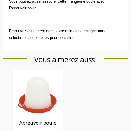
Vous pouvez aussi associer cette mangeoire poule avec
l’
abreuvoir poule
.
Retrouvez également dans votre
animalerie en ligne
notre
sélection d’
accessoires pour poulailler.
Vous aimerez aussi
Abreuvoir poule