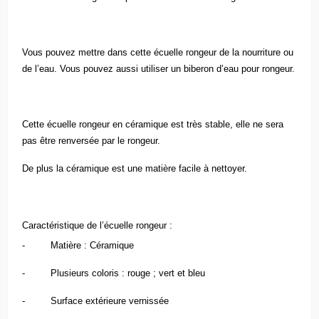
Vous pouvez mettre dans cette écuelle rongeur de la nourriture ou
de l’eau. Vous pouvez aussi utiliser un biberon d’eau pour rongeur.
Cette écuelle rongeur en céramique est très stable, elle ne sera
pas être renversée par le rongeur.
De plus la céramique est une matière facile à nettoyer.
Caractéristique de l’écuelle rongeur :
- Matière : Céramique
- Plusieurs coloris : rouge ; vert et bleu
- Surface extérieure vernissée