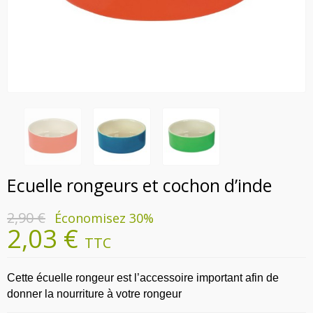
Ecuelle rongeurs et cochon d’inde
2,90 €
Économisez 30%
2,03 €
TTC
Cette écuelle rongeur est l’accessoire important afin de
donner la nourriture à votre rongeur