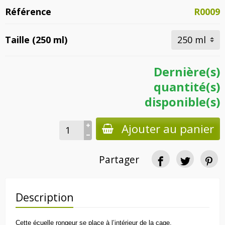
Référence
R0009
Taille (250 ml)
Dernière(s)
quantité(s)
disponible(s)
Ajouter au panier
Partager
Description
Cette écuelle rongeur se place à l’intérieur de la cage.