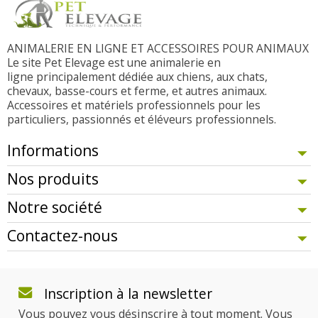
ANIMALERIE EN LIGNE ET ACCESSOIRES POUR ANIMAUX
Le site Pet Elevage est une animalerie en
ligne principalement dédiée aux chiens, aux chats,
chevaux, basse-cours et ferme, et autres animaux.
Accessoires et matériels professionnels pour les
particuliers, passionnés et éléveurs professionnels.
Informations
Nos produits
Notre société
Contactez-nous
Inscription à la newsletter
Vous pouvez vous désinscrire à tout moment. Vous