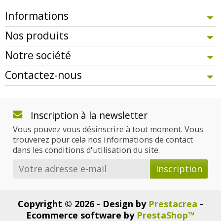
Informations
Nos produits
Notre société
Contactez-nous
Inscription à la newsletter
Vous pouvez vous désinscrire à tout moment. Vous
trouverez pour cela nos informations de contact
dans les conditions d'utilisation du site.
Copyright © 2026 - Design by
Prestacrea
-
Ecommerce software by
PrestaShop™