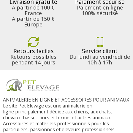
Livraison gratuite
Paiement sécurisé
A partir de 100 €
Paiement en ligne
France
100% sécurisé
A partir de 150 €
Europe
Retours faciles
Service client
Retours possibles
Du lundi au vendredi de
pendant 14 jours
10h à 17h
ANIMALERIE EN LIGNE ET ACCESSOIRES POUR ANIMAUX
Le site Pet Elevage est une animalerie en
ligne principalement dédiée aux chiens, aux chats,
chevaux, basse-cours et ferme, et autres animaux.
Accessoires et matériels professionnels pour les
particuliers, passionnés et éléveurs professionnels.