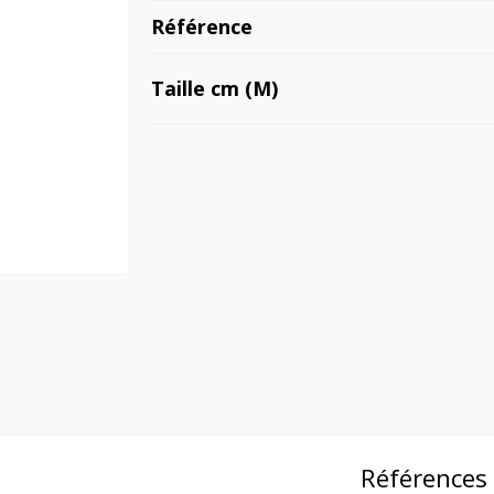
Référence
Taille cm (M)
Références 