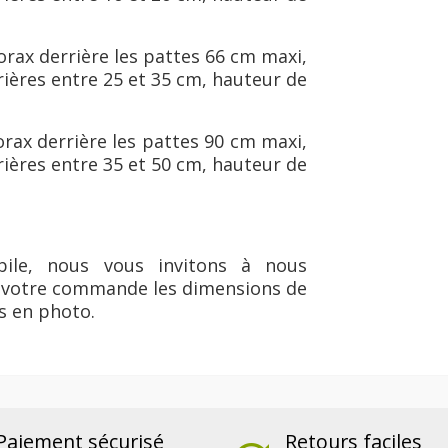
rax derrière les pattes 66 cm maxi,
rières entre 25 et 35 cm, hauteur de
rax derrière les pattes 90 cm maxi,
rières entre 35 et 50 cm, hauteur de
bile, nous vous invitons à nous
e votre commande les dimensions de
s en photo.
Paiement sécurisé
Retours faciles