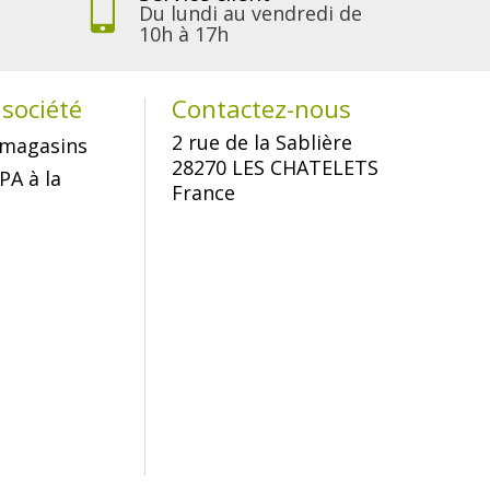
Du lundi au vendredi de
10h à 17h
société
Contactez-nous
2 rue de la Sablière
magasins
28270 LES CHATELETS
PA à la
France