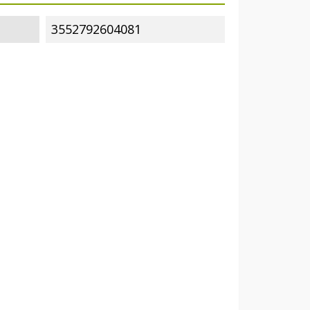
3552792604081