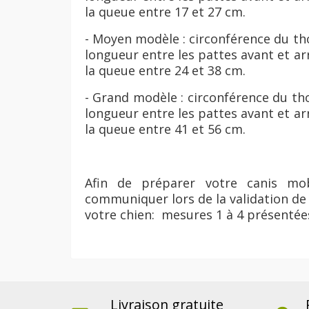
la queue entre 17 et 27 cm.
- Moyen modèle : circonférence du tho
longueur entre les pattes avant et ar
la queue entre 24 et 38 cm.
- Grand modèle : circonférence du tho
longueur entre les pattes avant et ar
la queue entre 41 et 56 cm.
Afin de préparer votre canis mo
communiquer lors de la validation d
votre chien: mesures 1 à 4 présentée
Livraison gratuite