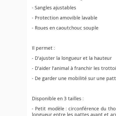
- Sangles ajustables
- Protection amovible lavable
- Roues en caoutchouc souple
Il permet :
- D'ajuster la longueur et la hauteur
- D'aider l'animal à franchir les trott
- De garder une mobilité sur une patt
Disponible en 3 tailles :
- Petit modèle : circonférence du tho
longueur entre les pattes avant et ar