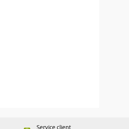
Service client