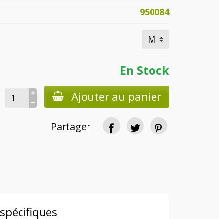
950084
En Stock
Ajouter au panier
Partager
spécifiques