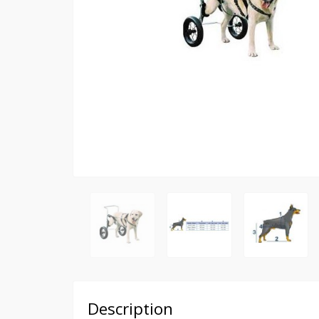
Description