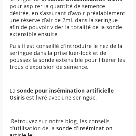
pour aspirer la quantité de semence
désirée, en s’assurant d’avoir préalablement
une réserve d’air de 2mL dans la seringue
afin de pouvoir vider la totalité de la sonde
extensible ensuite.
Puis il est conseillé d'introduire le nez de la
seringue dans la prise luer-lock et de
poussez la sonde extensible pour libérer les
trous d’expulsion de semence.
La
sonde pour insémination artificielle
Osiris
est livré avec une seringue.
Retrouvez sur notre blog, les conseils
d'utilisation de la
sonde d'insémination
articielle.