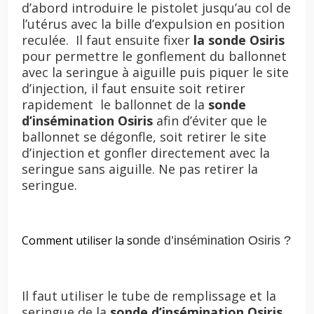
d’abord introduire le pistolet jusqu’au col de
l’utérus avec la bille d’expulsion en position
reculée. Il faut ensuite fixer
la sonde Osiris
pour permettre le gonflement du ballonnet
avec la seringue à aiguille puis piquer le site
d’injection, il faut ensuite soit retirer
rapidement le ballonnet de la
sonde
d’insémination Osiris
afin d’éviter que le
ballonnet se dégonfle, soit retirer le site
d’injection et gonfler directement avec la
seringue sans aiguille. Ne pas retirer la
seringue.
Comment utiliser
la s
onde d’insémination Osiris ?
Il faut utiliser le tube de remplissage et la
seringue de la
sonde d’insémination Osiris