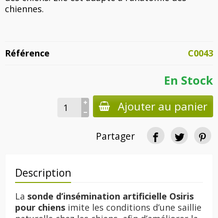
chiennes.
Référence
C0043
En Stock
Ajouter au panier
Partager
Description
La
sonde d’insémination artificielle Osiris
pour chiens
imite les conditions d’une saillie