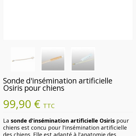
Sonde d'insémination artificielle
Osiris pour chiens
99,90 €
TTC
La
sonde d'insémination artificielle Osiris
pour
chiens est concu pour l'insémination artificielle
des chiens. Elle est adapté à l'anatomie des