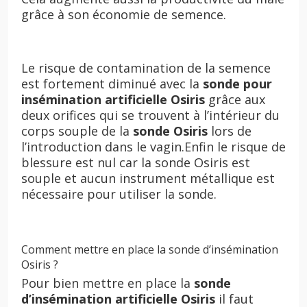
grâce à son économie de semence.
Le risque de contamination de la semence
est fortement diminué avec la
sonde pour
insémination artificielle Osiris
grâce aux
deux orifices qui se trouvent à l’intérieur du
corps souple de la
sonde Osiris
lors de
l’introduction dans le vagin.Enfin le risque de
blessure est nul car la sonde Osiris est
souple et aucun instrument métallique est
nécessaire pour utiliser la sonde.
Comment mettre en place la sonde d’insémination
Osiris ?
Pour bien mettre en place la
sonde
d’insémination artificielle Osiris
il faut