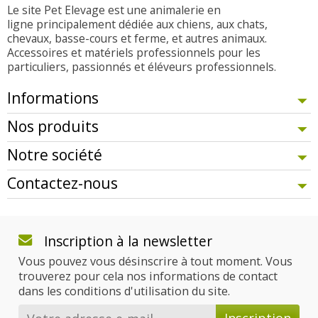
Le site Pet Elevage est une animalerie en
ligne principalement dédiée aux chiens, aux chats,
chevaux, basse-cours et ferme, et autres animaux.
Accessoires et matériels professionnels pour les
particuliers, passionnés et éléveurs professionnels.
Informations
Nos produits
Notre société
Contactez-nous
Inscription à la newsletter
Vous pouvez vous désinscrire à tout moment. Vous
trouverez pour cela nos informations de contact
dans les conditions d'utilisation du site.