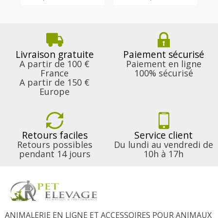
Livraison gratuite
Paiement sécurisé
A partir de 100 €
Paiement en ligne
France
100% sécurisé
A partir de 150 €
Europe
Retours faciles
Service client
Retours possibles
Du lundi au vendredi de
pendant 14 jours
10h à 17h
ANIMALERIE EN LIGNE ET ACCESSOIRES POUR ANIMAUX