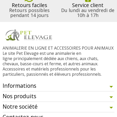
Retours faciles
Service client
Retours possibles
Du lundi au vendredi de
pendant 14 jours
10h à 17h
ANIMALERIE EN LIGNE ET ACCESSOIRES POUR ANIMAUX
Le site Pet Elevage est une animalerie en
ligne principalement dédiée aux chiens, aux chats,
chevaux, basse-cours et ferme, et autres animaux.
Accessoires et matériels professionnels pour les
particuliers, passionnés et éléveurs professionnels.
Informations
Nos produits
Notre société
Contactez-nous