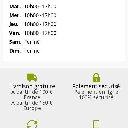
Mar.
10h00 -17h00
Mer.
10h00 -17h00
Jeu.
10h00 -17h00
Ven.
10h00 -17h00
Sam.
Fermé
Dim.
Fermé
Livraison gratuite
Paiement sécurisé
A partir de 100 €
Paiement en ligne
France
100% sécurisé
A partir de 150 €
Europe