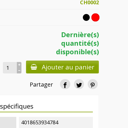
CH0002
Dernière(s)
quantité(s)
disponible(s)
Ajouter au panier
Partager
spécifiques
4018653934784