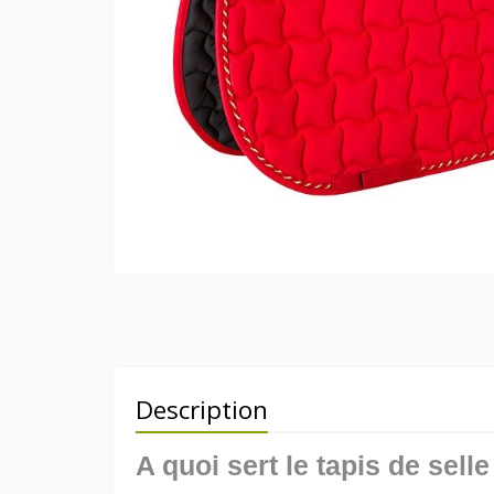
Description
A quoi sert le tapis de sell