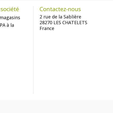
société
Contactez-nous
2 rue de la Sablière
magasins
28270 LES CHATELETS
PA à la
France