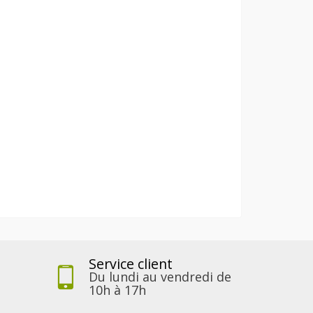
Service client
Du lundi au vendredi de
10h à 17h