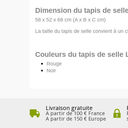
Dimension du tapis de sel
58 x 52 x 68 cm (A x B x C cm)
La taille du tapis de selle convient à un c
Couleurs du tapis de selle
Rouge
Noir
Livraison gratuite
A partir de 100 € France
A partir de 150 € Europe