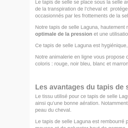
Le tapis de selle se place sous la selle a
de la transpiration de l’cheval et protége
occasionnés par les frottements de la sel
Notre tapis de selle Laguna, hautement 
optimale de la pression
et une utilisati
Ce tapis de selle Laguna est hygiénique
Notre
animalerie en ligne
vous propose ce
coloris : rouge, noir bleu, blanc et marro
Les avantages du tapis de 
Le tissu utilisé pour ce tapis de selle L
ainsi qu’une bonne aération. Notamment p
peau du cheval.
Le tapis de selle Laguna est rembourré 