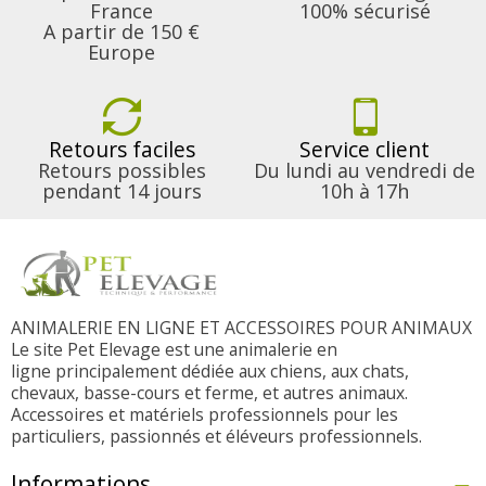
France
100% sécurisé
A partir de 150 €
Europe
Retours faciles
Service client
Retours possibles
Du lundi au vendredi de
pendant 14 jours
10h à 17h
ANIMALERIE EN LIGNE ET ACCESSOIRES POUR ANIMAUX
Le site Pet Elevage est une animalerie en
ligne principalement dédiée aux chiens, aux chats,
chevaux, basse-cours et ferme, et autres animaux.
Accessoires et matériels professionnels pour les
particuliers, passionnés et éléveurs professionnels.
Informations