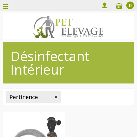
0
Désinfectant
Intérieur
Pertinence