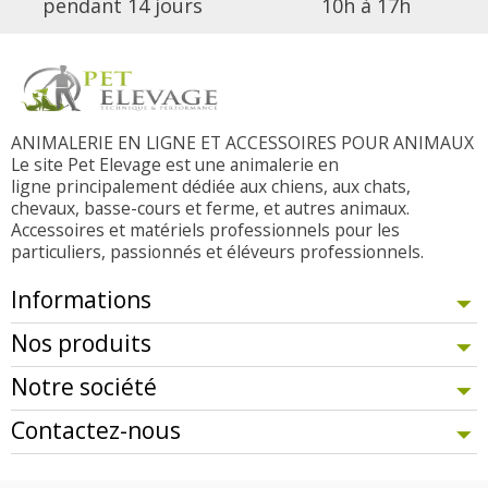
pendant 14 jours
10h à 17h
ANIMALERIE EN LIGNE ET ACCESSOIRES POUR ANIMAUX
Le site Pet Elevage est une animalerie en
ligne principalement dédiée aux chiens, aux chats,
chevaux, basse-cours et ferme, et autres animaux.
Accessoires et matériels professionnels pour les
particuliers, passionnés et éléveurs professionnels.
Informations
Nos produits
Notre société
Contactez-nous