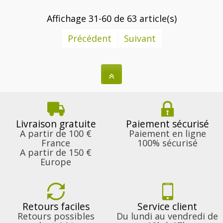
Affichage 31-60 de 63 article(s)
Précédent
Suivant
Livraison gratuite
Paiement sécurisé
A partir de 100 €
Paiement en ligne
France
100% sécurisé
A partir de 150 €
Europe
Retours faciles
Service client
Retours possibles
Du lundi au vendredi de